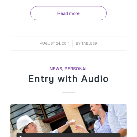
Read more
/
AUGUST 24, 2014
BY
TABLE59
NEWS
,
PERSONAL
Entry with Audio