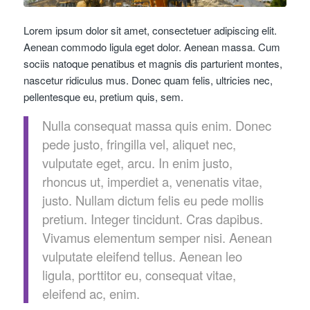
Lorem ipsum dolor sit amet, consectetuer adipiscing elit.
Aenean commodo ligula eget dolor. Aenean massa. Cum
sociis natoque penatibus et magnis dis parturient montes,
nascetur ridiculus mus. Donec quam felis, ultricies nec,
pellentesque eu, pretium quis, sem.
Nulla consequat massa quis enim. Donec
pede justo, fringilla vel, aliquet nec,
vulputate eget, arcu. In enim justo,
rhoncus ut, imperdiet a, venenatis vitae,
justo. Nullam dictum felis eu pede mollis
pretium. Integer tincidunt. Cras dapibus.
Vivamus elementum semper nisi. Aenean
vulputate eleifend tellus. Aenean leo
ligula, porttitor eu, consequat vitae,
eleifend ac, enim.