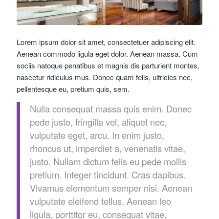
Lorem ipsum dolor sit amet, consectetuer adipiscing elit.
Aenean commodo ligula eget dolor. Aenean massa. Cum
sociis natoque penatibus et magnis dis parturient montes,
nascetur ridiculus mus. Donec quam felis, ultricies nec,
pellentesque eu, pretium quis, sem.
Nulla consequat massa quis enim. Donec
pede justo, fringilla vel, aliquet nec,
vulputate eget, arcu. In enim justo,
rhoncus ut, imperdiet a, venenatis vitae,
justo. Nullam dictum felis eu pede mollis
pretium. Integer tincidunt. Cras dapibus.
Vivamus elementum semper nisi. Aenean
vulputate eleifend tellus. Aenean leo
ligula, porttitor eu, consequat vitae,