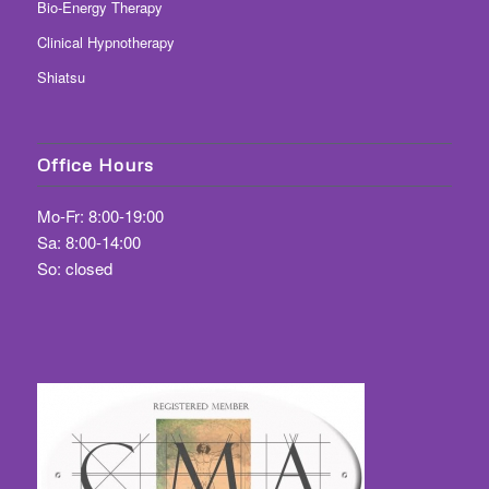
Bio-Energy Therapy
Clinical Hypnotherapy
Shiatsu
Office Hours
Mo-Fr: 8:00-19:00
Sa: 8:00-14:00
So: closed