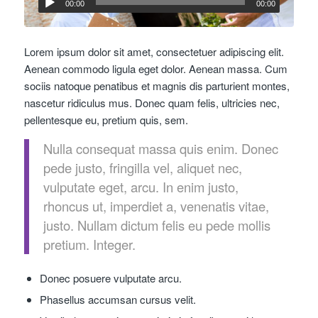
00:00
00:00
Lorem ipsum dolor sit amet, consectetuer adipiscing elit.
Aenean commodo ligula eget dolor. Aenean massa. Cum
sociis natoque penatibus et magnis dis parturient montes,
nascetur ridiculus mus. Donec quam felis, ultricies nec,
pellentesque eu, pretium quis, sem.
Nulla consequat massa quis enim. Donec
pede justo, fringilla vel, aliquet nec,
vulputate eget, arcu. In enim justo,
rhoncus ut, imperdiet a, venenatis vitae,
justo. Nullam dictum felis eu pede mollis
pretium. Integer.
Donec posuere vulputate arcu.
Phasellus accumsan cursus velit.