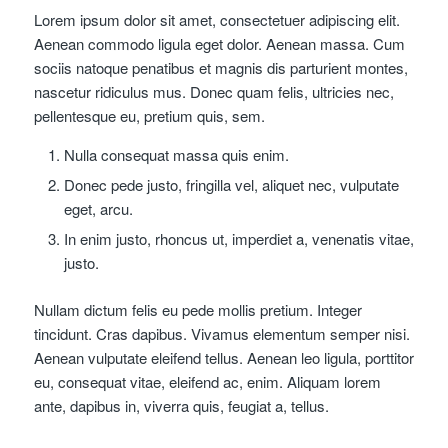
Lorem ipsum dolor sit amet, consectetuer adipiscing elit.
Aenean commodo ligula eget dolor. Aenean massa. Cum
sociis natoque penatibus et magnis dis parturient montes,
nascetur ridiculus mus. Donec quam felis, ultricies nec,
pellentesque eu, pretium quis, sem.
Nulla consequat massa quis enim.
Donec pede justo, fringilla vel, aliquet nec, vulputate
eget, arcu.
In enim justo, rhoncus ut, imperdiet a, venenatis vitae,
justo.
Nullam dictum felis eu pede mollis pretium. Integer
tincidunt. Cras dapibus. Vivamus elementum semper nisi.
Aenean vulputate eleifend tellus. Aenean leo ligula, porttitor
eu, consequat vitae, eleifend ac, enim. Aliquam lorem
ante, dapibus in, viverra quis, feugiat a, tellus.