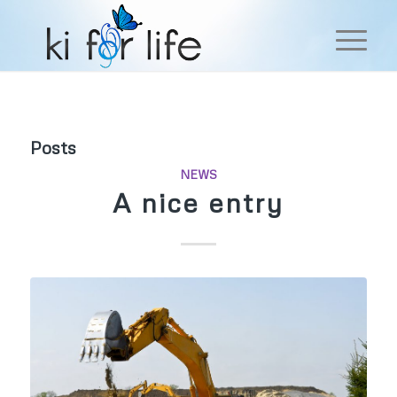
Posts
NEWS
A nice entry